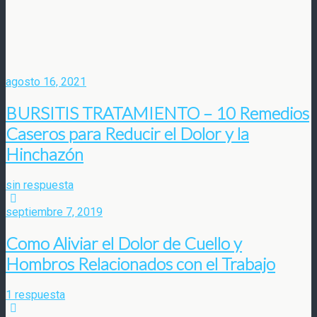
agosto 16, 2021
BURSITIS TRATAMIENTO – 10 Remedios
Caseros para Reducir el Dolor y la
Hinchazón
sin respuesta
septiembre 7, 2019
Como Aliviar el Dolor de Cuello y
Hombros Relacionados con el Trabajo
1 respuesta