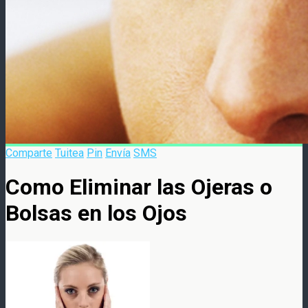
Comparte
Tuitea
Pin
Envía
SMS
Como Eliminar las Ojeras o
Bolsas en los Ojos