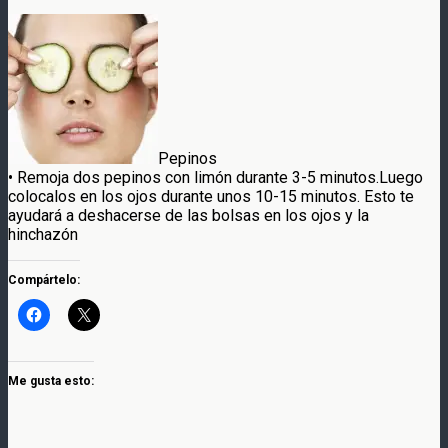
Pepinos
• Remoja dos pepinos con limón durante 3-5 minutos.Luego
colocalos en los ojos durante unos 10-15 minutos. Esto te
ayudará a deshacerse de las bolsas en los ojos y la
hinchazón
Compártelo:
Me gusta esto: