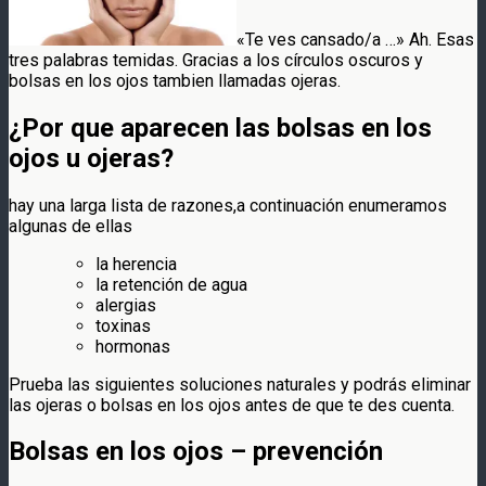
«Te ves cansado/a …» Ah. Esas
tres palabras temidas. Gracias a los círculos oscuros y
bolsas en los ojos tambien llamadas ojeras.
¿Por que aparecen las bolsas en los
ojos u ojeras?
hay una larga lista de razones,a continuación enumeramos
algunas de ellas
la herencia
la retención de agua
alergias
toxinas
hormonas
Prueba las siguientes soluciones naturales y podrás eliminar
las ojeras o bolsas en los ojos antes de que te des cuenta.
Bolsas en los ojos – prevención