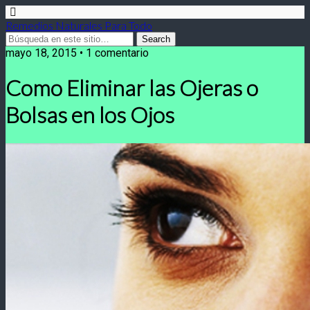
Remedios Naturales Para Todo
mayo 18, 2015 • 1 comentario
Como Eliminar las Ojeras o
Bolsas en los Ojos