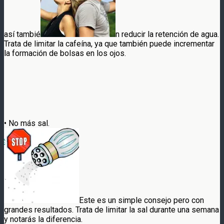
así tambié
n reducir la retención de agua.
Trata de limitar la cafeína, ya que también puede incrementar
la formación de bolsas en los ojos.
• No más sal.
Este es un simple consejo pero con
grandes resultados. Trata de limitar la sal durante una semana
y notarás la diferencia.