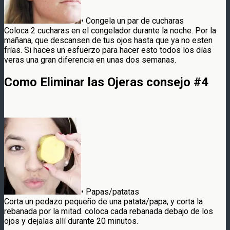
• Congela un par de cucharas
Coloca 2 cucharas en el congelador durante la noche. Por la
mañana, que descansen de tus ojos hasta que ya no esten
frías. Si haces un esfuerzo para hacer esto todos los días
veras una gran diferencia en unas dos semanas.
Como Eliminar las Ojeras consejo #4
• Papas/patatas
Corta un pedazo pequeño de una patata/papa, y corta la
rebanada por la mitad. coloca cada rebanada debajo de los
ojos y dejalas allí durante 20 minutos.