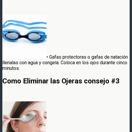
• Gafas protectoras o gafas de natación
llenalas con agua y congela. Coloca en los ojos durante cinco
minutos.
Como Eliminar las Ojeras consejo #3