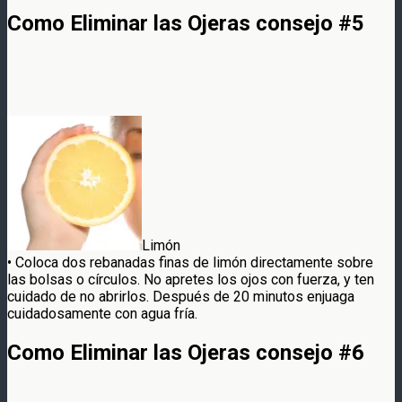
Como Eliminar las Ojeras consejo #5
Limón
• Coloca dos rebanadas finas de limón directamente sobre
las bolsas o círculos. No apretes los ojos con fuerza, y ten
cuidado de no abrirlos. Después de 20 minutos enjuaga
cuidadosamente con agua fría.
Como Eliminar las Ojeras consejo #6