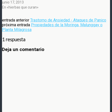
junio 17, 2013
En «hierbas que curan»
entrada anterior
Trastorno de Ansiedad - Ataques de Panico
próxima entrada
Propiedades de la Moringa, Malunggay o
Planta Milagrosa
1 respuesta
Deja un comentario