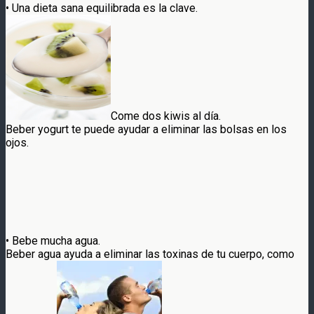
• Una dieta sana equilibrada es la clave.
Come dos kiwis al día.
Beber yogurt te puede ayudar a eliminar las bolsas en los
ojos.
• Bebe mucha agua.
Beber agua ayuda a eliminar las toxinas de tu cuerpo, como