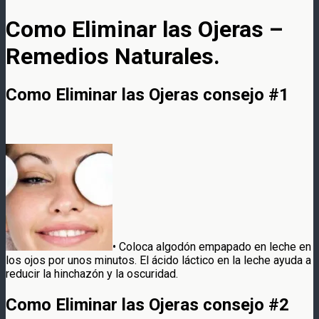
Como Eliminar las Ojeras –
Remedios Naturales.
Como Eliminar las Ojeras consejo #1
• Coloca algodón empapado en leche en
los ojos por unos minutos. El ácido láctico en la leche ayuda a
reducir la hinchazón y la oscuridad.
Como Eliminar las Ojeras consejo #2