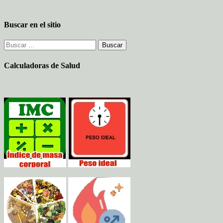
Buscar en el sitio
Buscar:
Calculadoras de Salud