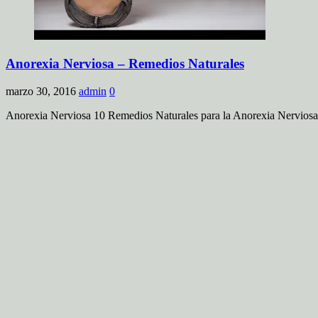
Anorexia Nerviosa – Remedios Naturales
marzo 30, 2016
admin
0
Anorexia Nerviosa 10 Remedios Naturales para la Anorexia Nerviosa E