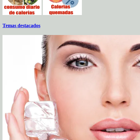
Temas destacados