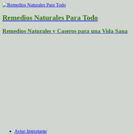
Remedios Naturales Para Todo
Remedios Naturales y Caseros para una Vida Sana
Aviso Importante