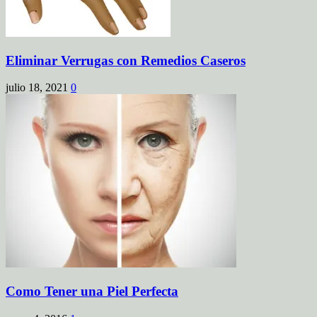
Eliminar Verrugas con Remedios Caseros
julio 18, 2021
0
Como Tener una Piel Perfecta