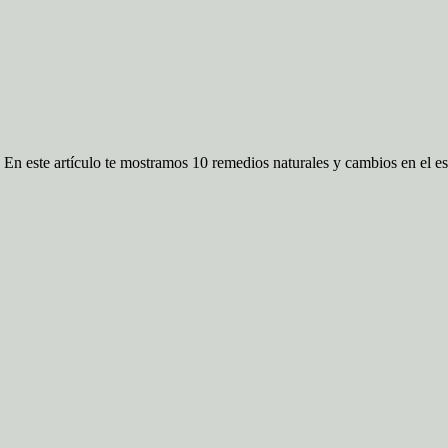
n este artículo te mostramos 10 remedios naturales y cambios en el es