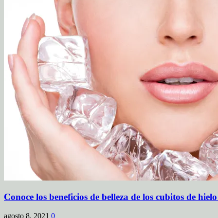
Conoce los beneficios de belleza de los cubitos de hielo
agosto 8, 2021
0