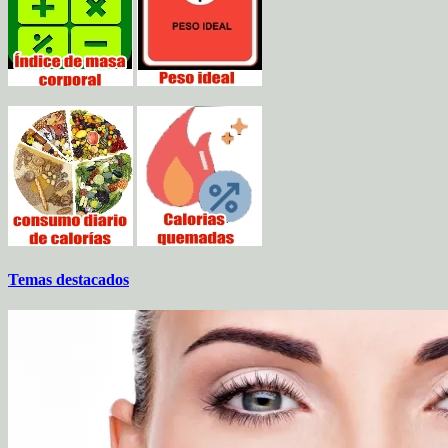
Temas destacados