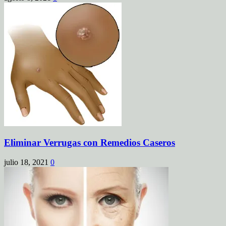
Eliminar Verrugas con Remedios Caseros
julio 18, 2021
0