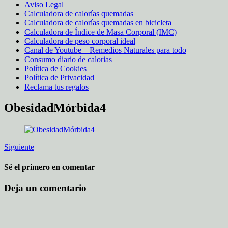
Aviso Legal
Calculadora de calorías quemadas
Calculadora de calorías quemadas en bicicleta
Calculadora de Índice de Masa Corporal (IMC)
Calculadora de peso corporal ideal
Canal de Youtube – Remedios Naturales para todo
Consumo diario de calorias
Política de Cookies
Política de Privacidad
Reclama tus regalos
ObesidadMórbida4
Siguiente
Sé el primero en comentar
Deja un comentario