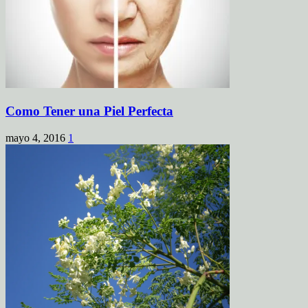
Como Tener una Piel Perfecta
mayo 4, 2016
1