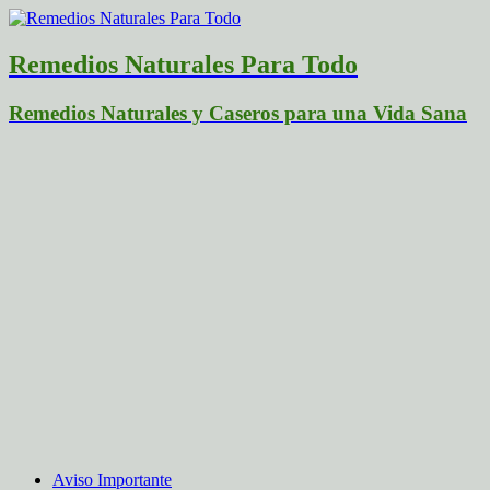
Remedios Naturales Para Todo
Remedios Naturales y Caseros para una Vida Sana
Aviso Importante