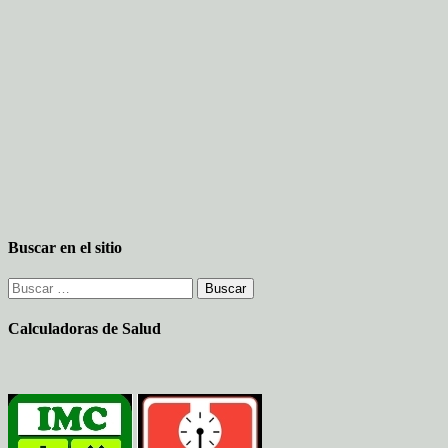
Buscar en el sitio
Buscar:
Calculadoras de Salud