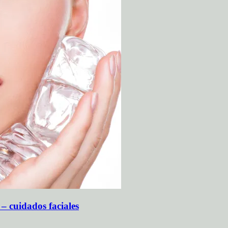
 – cuidados faciales