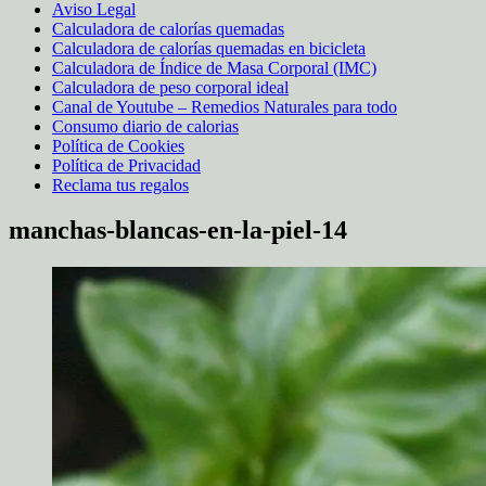
Aviso Legal
Calculadora de calorías quemadas
Calculadora de calorías quemadas en bicicleta
Calculadora de Índice de Masa Corporal (IMC)
Calculadora de peso corporal ideal
Canal de Youtube – Remedios Naturales para todo
Consumo diario de calorias
Política de Cookies
Política de Privacidad
Reclama tus regalos
manchas-blancas-en-la-piel-14