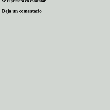
Sé el primero en comentar
Deja un comentario