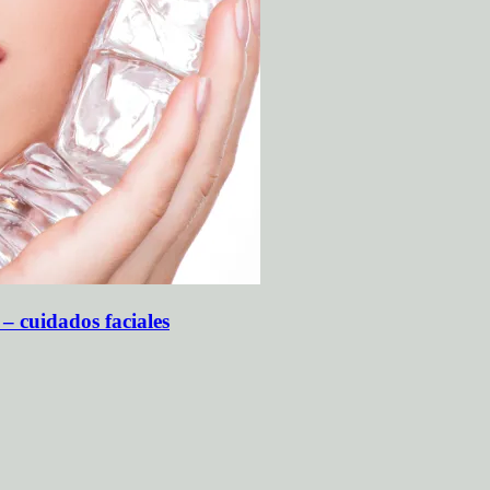
 – cuidados faciales