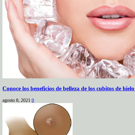
Conoce los beneficios de belleza de los cubitos de hielo
agosto 8, 2021
0