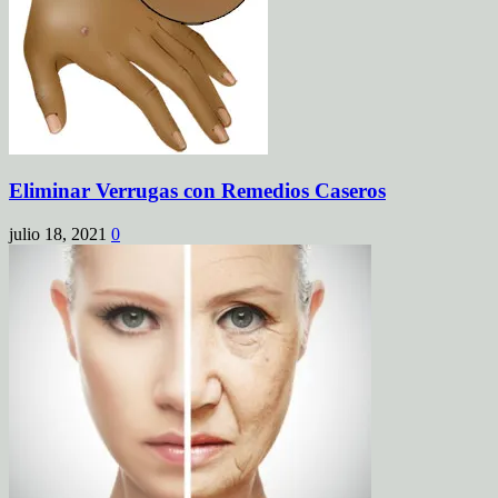
Eliminar Verrugas con Remedios Caseros
julio 18, 2021
0