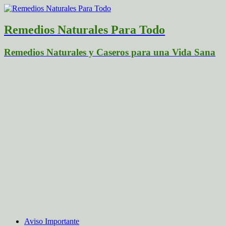
Remedios Naturales Para Todo
Remedios Naturales y Caseros para una Vida Sana
Aviso Importante