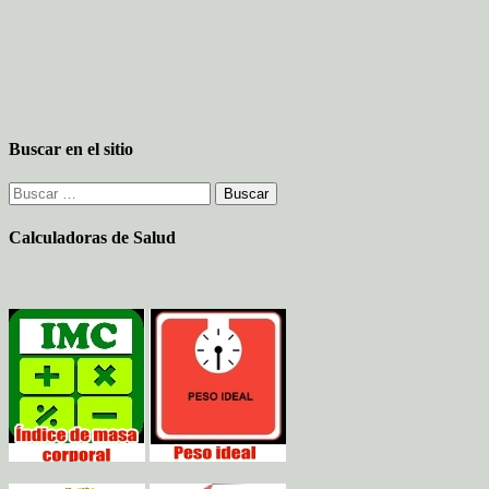
Buscar en el sitio
Buscar:
Calculadoras de Salud