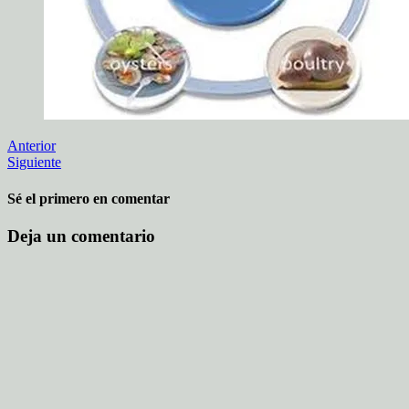
Anterior
Siguiente
Sé el primero en comentar
Deja un comentario