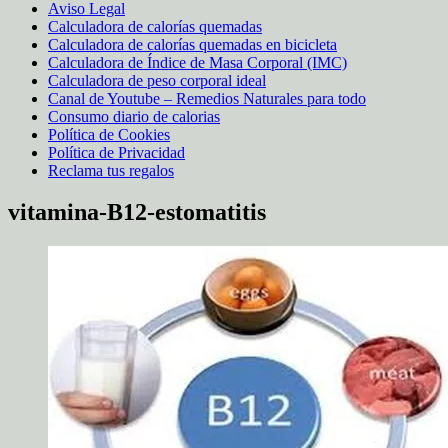
Aviso Legal
Calculadora de calorías quemadas
Calculadora de calorías quemadas en bicicleta
Calculadora de Índice de Masa Corporal (IMC)
Calculadora de peso corporal ideal
Canal de Youtube – Remedios Naturales para todo
Consumo diario de calorias
Política de Cookies
Política de Privacidad
Reclama tus regalos
vitamina-B12-estomatitis