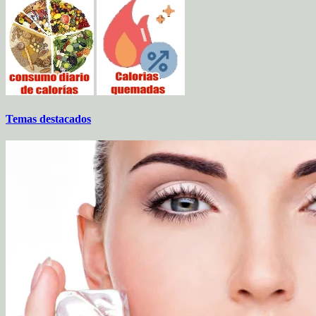
Temas destacados