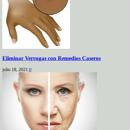
Eliminar Verrugas con Remedios Caseros
julio 18, 2021
0