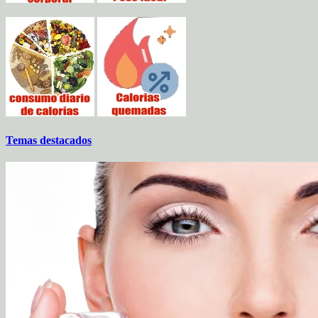
Temas destacados