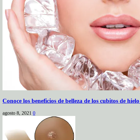
Conoce los beneficios de belleza de los cubitos de hielo
agosto 8, 2021
0