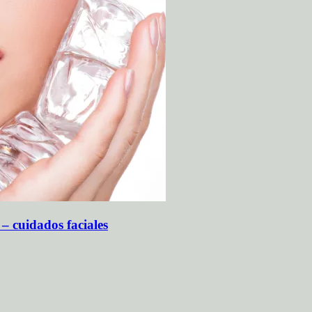
 – cuidados faciales