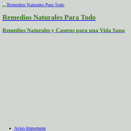
Remedios Naturales Para Todo
Remedios Naturales y Caseros para una Vida Sana
Aviso Importante