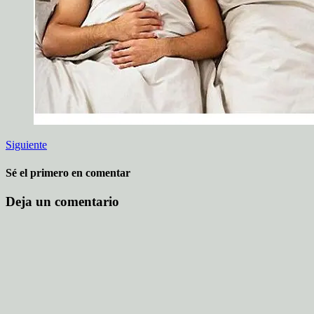
Siguiente
Sé el primero en comentar
Deja un comentario