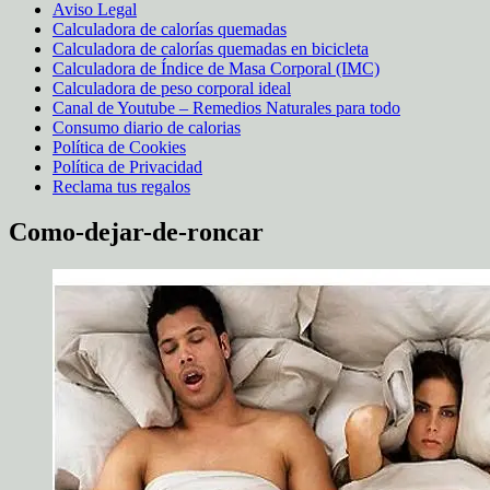
Aviso Legal
Calculadora de calorías quemadas
Calculadora de calorías quemadas en bicicleta
Calculadora de Índice de Masa Corporal (IMC)
Calculadora de peso corporal ideal
Canal de Youtube – Remedios Naturales para todo
Consumo diario de calorias
Política de Cookies
Política de Privacidad
Reclama tus regalos
Como-dejar-de-roncar