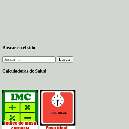
Buscar en el sitio
Buscar:
Calculadoras de Salud