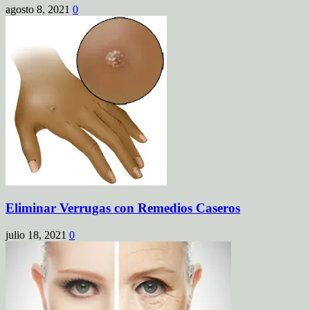
agosto 8, 2021
0
Eliminar Verrugas con Remedios Caseros
julio 18, 2021
0