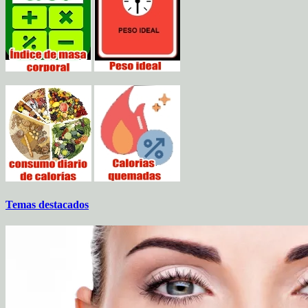
Temas destacados