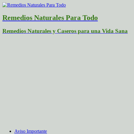
Remedios Naturales Para Todo
Remedios Naturales y Caseros para una Vida Sana
Aviso Importante