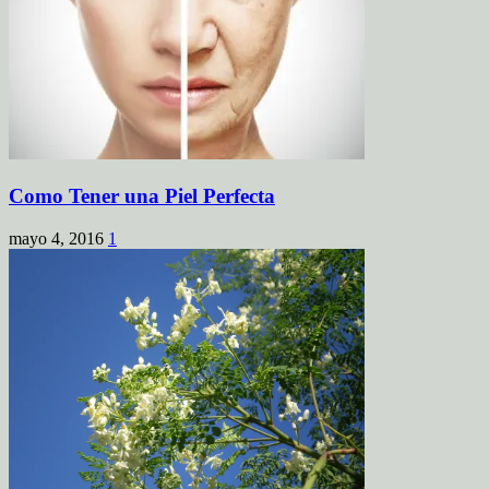
Como Tener una Piel Perfecta
mayo 4, 2016
1