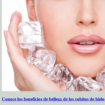
Conoce los beneficios de belleza de los cubitos de hielo