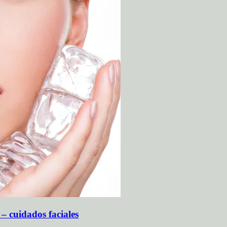
 – cuidados faciales