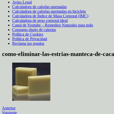
Aviso Legal
Calculadora de calorías quemadas
Calculadora de calorías quemadas en bicicleta
Calculadora de Índice de Masa Corporal (IMC)
Calculadora de peso corporal ideal
Canal de Youtube – Remedios Naturales para todo
Consumo diario de calorias
Política de Cookies
Política de Privacidad
Reclama tus regalos
como-eliminar-las-estrias-manteca-de-cac
Anterior
Siguiente