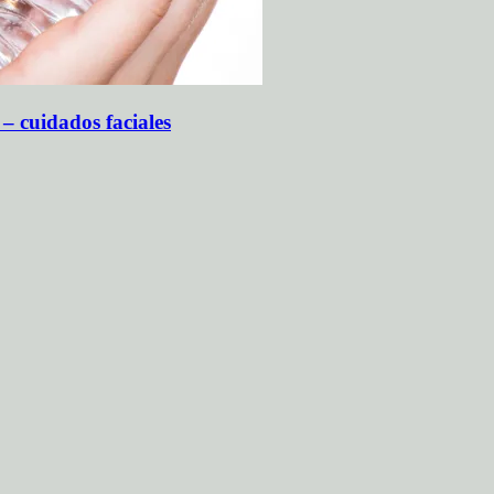
 – cuidados faciales