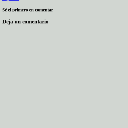
Sé el primero en comentar
Deja un comentario