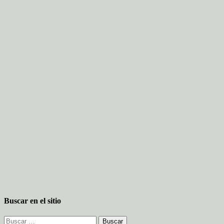
Buscar en el sitio
Buscar: