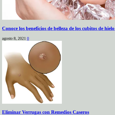
Conoce los beneficios de belleza de los cubitos de hielo
agosto 8, 2021
0
Eliminar Verrugas con Remedios Caseros