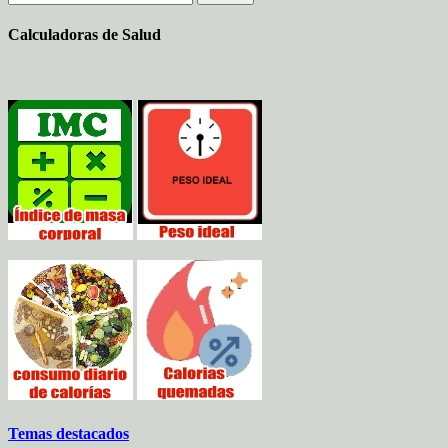
Calculadoras de Salud
Temas destacados