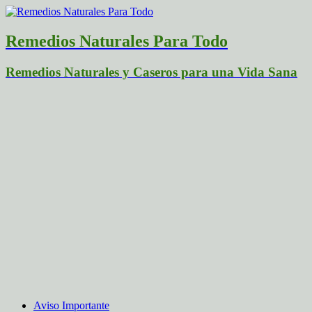
Remedios Naturales Para Todo
Remedios Naturales y Caseros para una Vida Sana
Aviso Importante