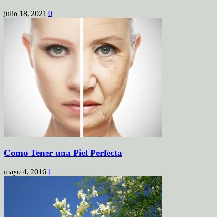
julio 18, 2021
0
Como Tener una Piel Perfecta
mayo 4, 2016
1