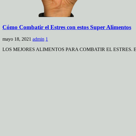
Cómo Combatir el Estres con estos Super Alimentos
mayo 18, 2021
admin
1
LOS MEJORES ALIMENTOS PARA COMBATIR EL ESTRES. En este artícul