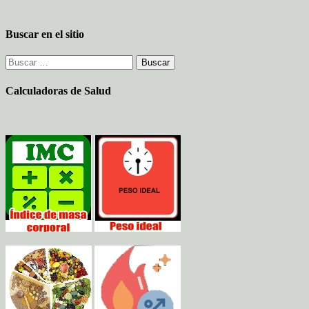
Buscar en el sitio
Buscar:
Calculadoras de Salud