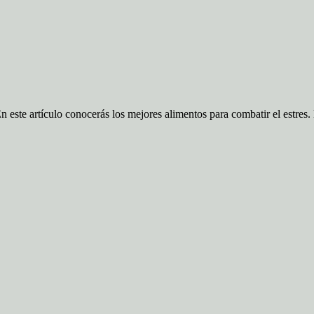
o conocerás los mejores alimentos para combatir el estres. Debi