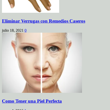
Eliminar Verrugas con Remedios Caseros
julio 18, 2021
0
Como Tener una Piel Perfecta