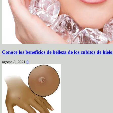
Conoce los beneficios de belleza de los cubitos de hielo
agosto 8, 2021
0