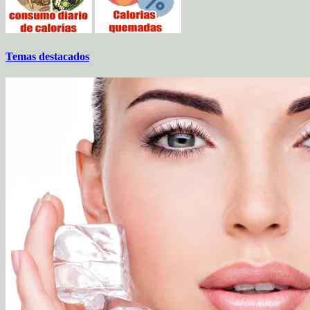
Temas destacados