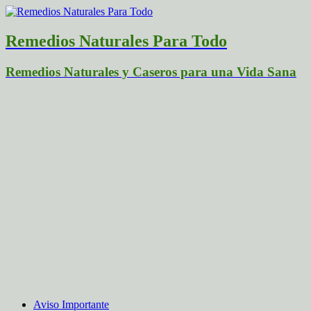
Remedios Naturales Para Todo
Remedios Naturales y Caseros para una Vida Sana
Aviso Importante