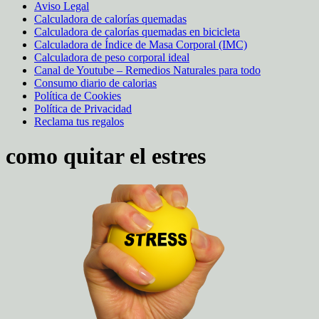
Aviso Legal
Calculadora de calorías quemadas
Calculadora de calorías quemadas en bicicleta
Calculadora de Índice de Masa Corporal (IMC)
Calculadora de peso corporal ideal
Canal de Youtube – Remedios Naturales para todo
Consumo diario de calorias
Política de Cookies
Política de Privacidad
Reclama tus regalos
como quitar el estres