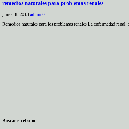
remedios naturales para problemas renales
junio 18, 2013
admin
0
Remedios naturales para los problemas renales La enfermedad renal, t
Buscar en el sitio