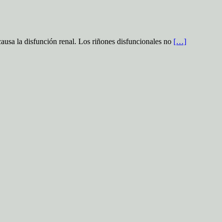
ausa la disfunción renal. Los riñones disfuncionales no
[…]