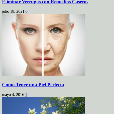
Eliminar Verrugas con Remedios Caseros
julio 18, 2021
0
Como Tener una Piel Perfecta
mayo 4, 2016
1