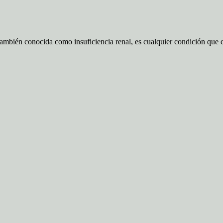
ambién conocida como insuficiencia renal, es cualquier condición que c