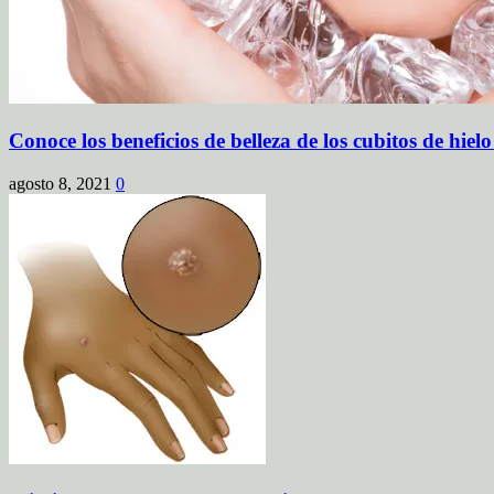
Conoce los beneficios de belleza de los cubitos de hielo
agosto 8, 2021
0