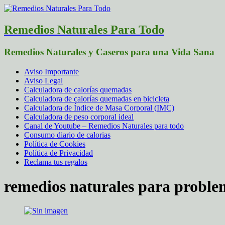
Remedios Naturales Para Todo
Remedios Naturales y Caseros para una Vida Sana
Aviso Importante
Aviso Legal
Calculadora de calorías quemadas
Calculadora de calorías quemadas en bicicleta
Calculadora de Índice de Masa Corporal (IMC)
Calculadora de peso corporal ideal
Canal de Youtube – Remedios Naturales para todo
Consumo diario de calorias
Política de Cookies
Política de Privacidad
Reclama tus regalos
remedios naturales para proble