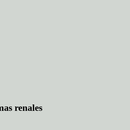
mas renales