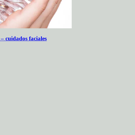
 – cuidados faciales