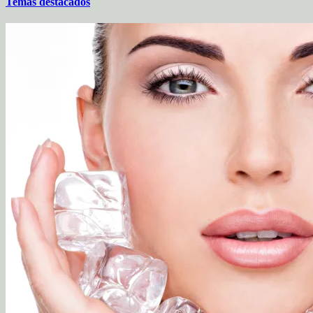
Temas destacados