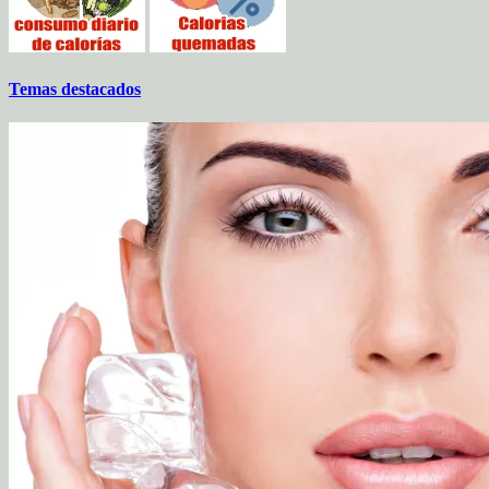
Temas destacados