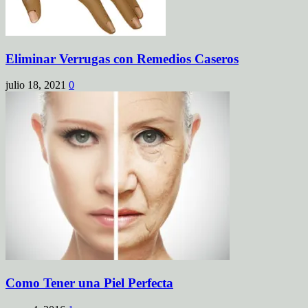
Eliminar Verrugas con Remedios Caseros
julio 18, 2021
0
Como Tener una Piel Perfecta