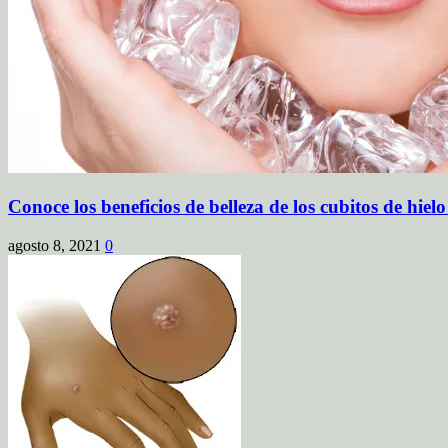
Conoce los beneficios de belleza de los cubitos de hielo
agosto 8, 2021
0