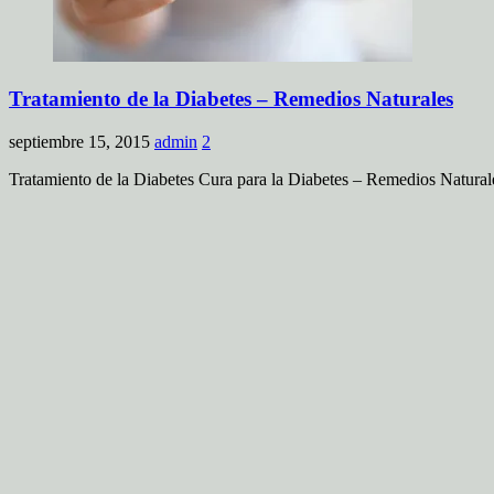
Tratamiento de la Diabetes – Remedios Naturales
septiembre 15, 2015
admin
2
Tratamiento de la Diabetes Cura para la Diabetes – Remedios Natura