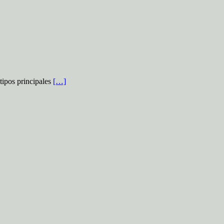
tipos principales
[…]