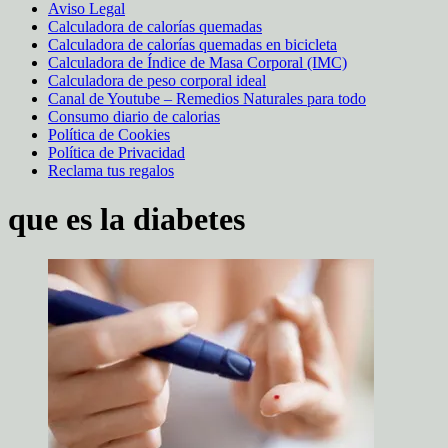
Aviso Legal
Calculadora de calorías quemadas
Calculadora de calorías quemadas en bicicleta
Calculadora de Índice de Masa Corporal (IMC)
Calculadora de peso corporal ideal
Canal de Youtube – Remedios Naturales para todo
Consumo diario de calorias
Política de Cookies
Política de Privacidad
Reclama tus regalos
que es la diabetes