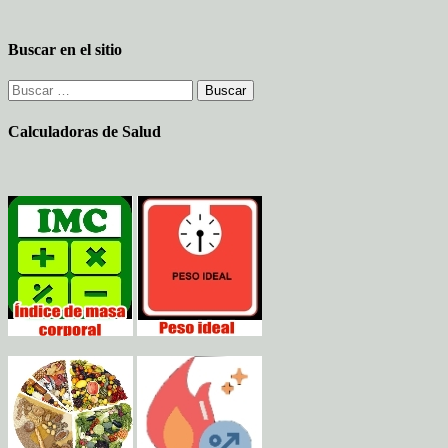
Buscar en el sitio
Buscar:
Calculadoras de Salud