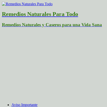
Remedios Naturales Para Todo
Remedios Naturales y Caseros para una Vida Sana
Aviso Importante