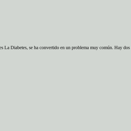
les La Diabetes, se ha convertido en un problema muy común. Hay dos 