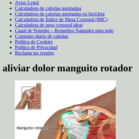
Aviso Legal
Calculadora de calorías quemadas
Calculadora de calorías quemadas en bicicleta
Calculadora de Índice de Masa Corporal (IMC)
Calculadora de peso corporal ideal
Canal de Youtube – Remedios Naturales para todo
Consumo diario de calorias
Política de Cookies
Política de Privacidad
Reclama tus regalos
aliviar dolor manguito rotador