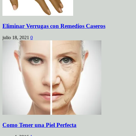
Eliminar Verrugas con Remedios Caseros
julio 18, 2021
0
Como Tener una Piel Perfecta