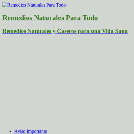
Remedios Naturales Para Todo
Remedios Naturales y Caseros para una Vida Sana
Aviso Importante