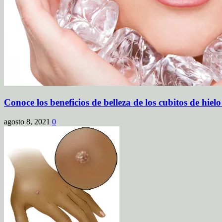
Conoce los beneficios de belleza de los cubitos de hielo
agosto 8, 2021
0