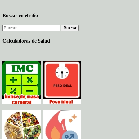
Buscar en el sitio
Buscar:
Calculadoras de Salud