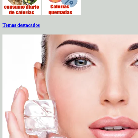
Temas destacados