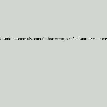
te artículo conocerás como eliminar verrugas definitivamente con reme