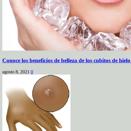
Conoce los beneficios de belleza de los cubitos de hielo
agosto 8, 2021
0