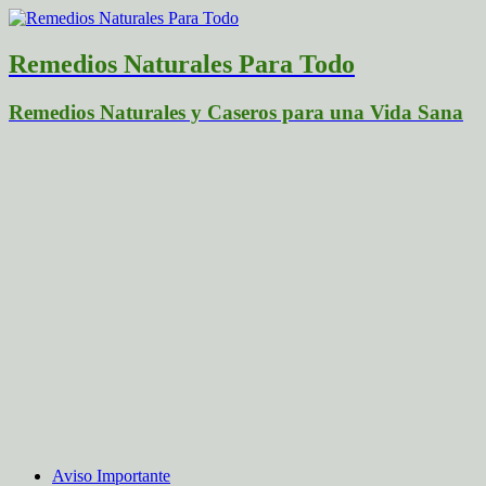
Remedios Naturales Para Todo
Remedios Naturales y Caseros para una Vida Sana
Aviso Importante