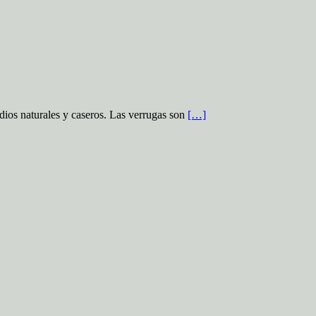
dios naturales y caseros. Las verrugas son
[…]