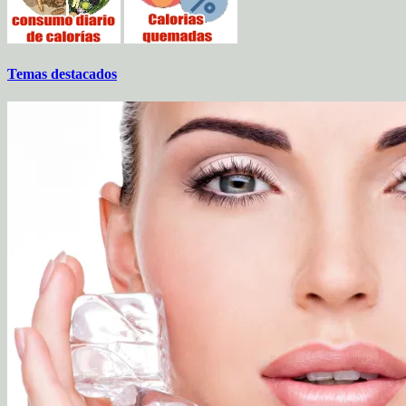
Temas destacados