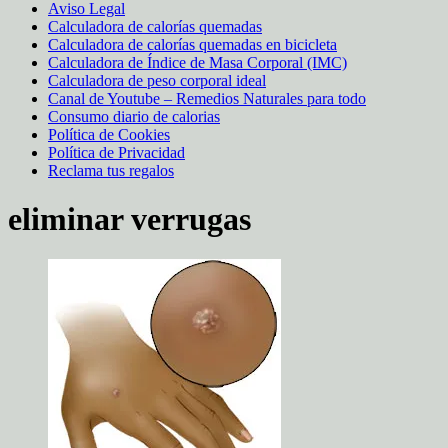
Aviso Legal
Calculadora de calorías quemadas
Calculadora de calorías quemadas en bicicleta
Calculadora de Índice de Masa Corporal (IMC)
Calculadora de peso corporal ideal
Canal de Youtube – Remedios Naturales para todo
Consumo diario de calorias
Política de Cookies
Política de Privacidad
Reclama tus regalos
eliminar verrugas