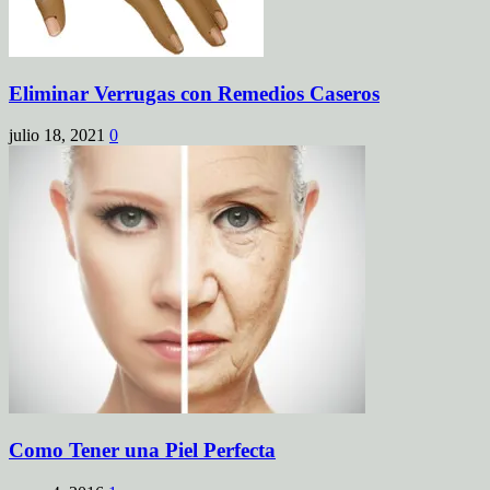
Eliminar Verrugas con Remedios Caseros
julio 18, 2021
0
Como Tener una Piel Perfecta