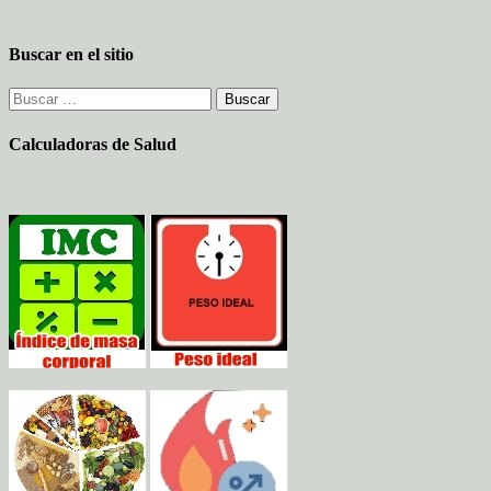
Buscar en el sitio
Buscar:
Calculadoras de Salud