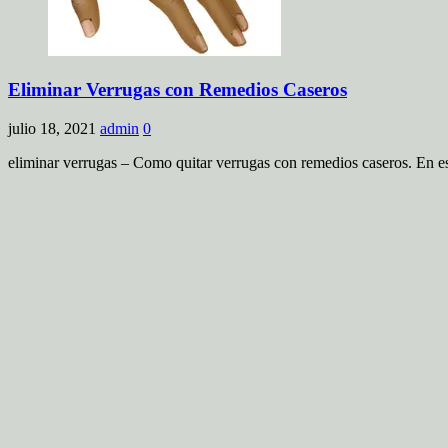
Eliminar Verrugas con Remedios Caseros
julio 18, 2021
admin
0
eliminar verrugas – Como quitar verrugas con remedios caseros. En es