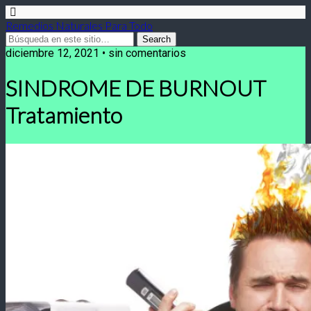
Remedios Naturales Para Todo
diciembre 12, 2021 • sin comentarios
SINDROME DE BURNOUT
Tratamiento