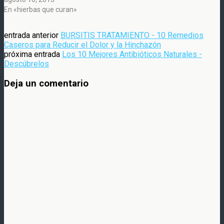
En «hierbas que curan»
entrada anterior
BURSITIS TRATAMIENTO - 10 Remedios
Caseros para Reducir el Dolor y la Hinchazón
próxima entrada
Los 10 Mejores Antibióticos Naturales -
Descúbrelos
Deja un comentario