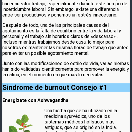
hacer nuestro trabajo, especialmente durante este tiempo de
incertidumbre laboral. Sin embargo, existe una diferencia
entre ser productivos y ponernos un estrés innecesario.
Después de todo, una de las principales causas del
agotamiento es la falta de equilibrio entre la vida laboral y
personal y el trabajo sin horarios claros de «descanso» .
Incluso mientras trabajamos desde casa, lo mejor para
nosotros es mantener las mismas horas de trabajo que antes
para evitar un posible agotamiento mental.
Junto con las modificaciones de estilo de vida, varias hierbas
han sido validadas científicamente para promover la energía y
la calma, en el momento en que más lo necesitas.
Sindrome de burnout
Consejo #1
Energízate con Ashwagandha.
Una hierba que se ha utilizado en la
medicina ayurvédica, uno de los
sistemas médicos holísticos más
antiguos, que se originó en la India,