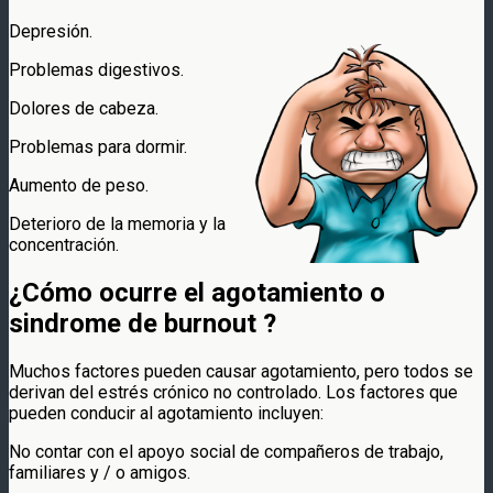
Depresión.
Problemas digestivos.
Dolores de cabeza.
Problemas para dormir.
Aumento de peso.
Deterioro de la memoria y la
concentración.
¿Cómo ocurre el agotamiento o
sindrome de burnout
?
Muchos factores pueden causar agotamiento, pero todos se
derivan del estrés crónico no controlado. Los factores que
pueden conducir al agotamiento incluyen:
No contar con el apoyo social de compañeros de trabajo,
familiares y / o amigos.