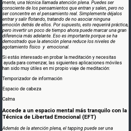
mente, una técnica llamada atención plena. Puedes ser
consciente de los pensamientos que entran y salen, pero no
ser concentre en el pensamiento real. Simplemente déjalos
entrar y salir flotando, tratando de no asociar ninguna
emoción detrás de ellos. Por supuesto, esto requerirá práctica,
pero invertir un poco de tiempo ahora puede marcar una gran
diferencia más adelante. Eso es importante porque se ha
demostrado que la atención plena reduce los niveles de
agotamiento físico y emocional.
Si estás interesado en probar la meditación y necesitas
ayuda para comenzar, las siguientes aplicaciones móviles
han sido muy útiles en mi propio viaje de meditación:
Temporizador de información
Espacio de cabeza
Calma
Accede a un espacio mental más tranquilo con la
Técnica de Libertad Emocional (EFT)
Además de la atención plena, el tapping puede ser una