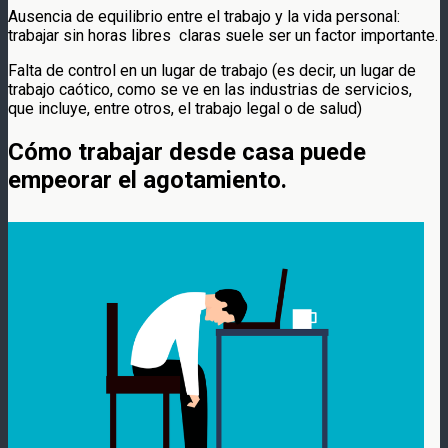
Ausencia de equilibrio entre el trabajo y la vida personal:
trabajar sin horas libres claras suele ser un factor importante.
Falta de control en un lugar de trabajo (es decir, un lugar de
trabajo caótico, como se ve en las industrias de servicios,
que incluye, entre otros, el trabajo legal o de salud)
Cómo trabajar desde casa puede
empeorar el agotamiento.