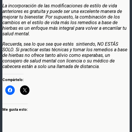
La incorporación de las modificaciones de estilo de vida
anteriores es gratuita y puede ser una excelente manera de
mejorar tu bienestar. Por supuesto, la combinación de los
cambios en el estilo de vida más los remedios a base de
hierbas es un enfoque más integral para volver a encarrilar tu
salud mental.
Recuerda, sea lo que sea que estés sintiendo, NO ESTÁS
SOLO. Si practicar estas técnicas y tomar los remedios a base
de hierbas no ofrece tanto alivio como esperabas, un
consejero de salud mental con licencia o su médico de
cabecera están a solo una llamada de distancia.
Compártelo:
Me gusta esto: