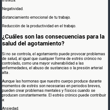
tristeza.
Negatividad.
distanciamiento emocional de tu trabajo.
Reducción de la productividad en el trabajo.
¿Cuáles son las consecuencias para la
salud del agotamiento?
Si no se controla, el agotamiento puede provocar problemas
de salud, al igual que cualquier forma de estrés crónico no
controlado, como una mayor vulnerabilidad a las
enfermedades, el abuso de sustancias o la presión arterial
alta .
Aunque las hormonas que nuestro cuerpo produce durante
momentos de estrés son necesarias en periodos breves,
pueden crear problemas mentales y físicos cuando se
producen constantemente. El estrés crónico puede contribuir
a:
Ansiedad.