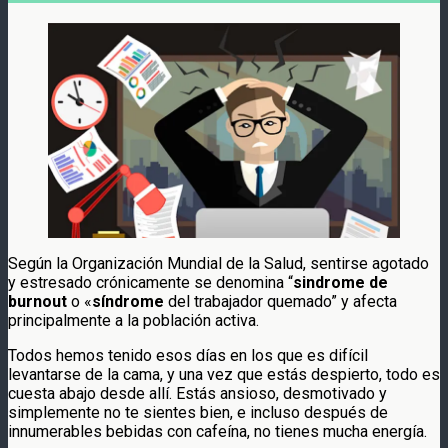
Según la Organización Mundial de la Salud, sentirse agotado
y estresado crónicamente se denomina “
sindrome de
burnout
o «
síndrome
del trabajador quemado” y afecta
principalmente a la población activa.
Todos hemos tenido esos días en los que es difícil
levantarse de la cama, y ​​una vez que estás despierto, todo es
cuesta abajo desde allí. Estás ansioso, desmotivado y
simplemente no te sientes bien, e incluso después de
innumerables bebidas con cafeína, no tienes mucha energía.