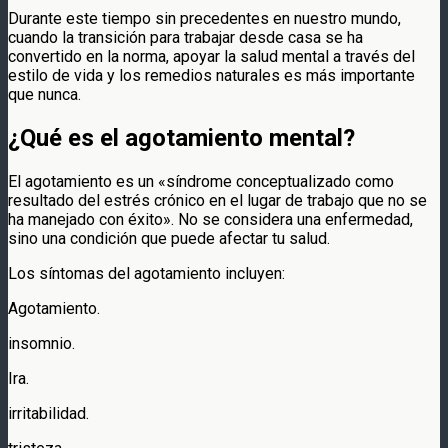
Durante este tiempo sin precedentes en nuestro mundo,
cuando la transición para trabajar desde casa se ha
convertido en la norma, apoyar la salud mental a través del
estilo de vida y los remedios naturales es más importante
que nunca.
¿Qué es el agotamiento mental?
El agotamiento es un «síndrome conceptualizado como
resultado del estrés crónico en el lugar de trabajo que no se
ha manejado con éxito». No se considera una enfermedad,
sino una condición que puede afectar tu salud.
Los síntomas del agotamiento incluyen:
Agotamiento.
insomnio.
Ira.
irritabilidad.