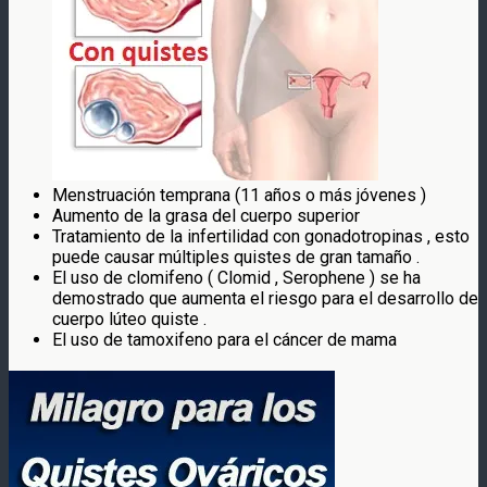
Menstruación temprana (11 años o más jóvenes )
Aumento de la grasa del cuerpo superior
Tratamiento de la infertilidad con gonadotropinas , esto
puede causar múltiples quistes de gran tamaño .
El uso de clomifeno ( Clomid , Serophene ) se ha
demostrado que aumenta el riesgo para el desarrollo de
cuerpo lúteo quiste .
El uso de tamoxifeno para el cáncer de mama