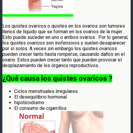
Los quistes ovaricos o quistes en los ovarios son tumores
llenos de líquido que se forman en los ovarios de la mujer .
Esto puede suceder en uno o ambos ovarios . Por lo general,
los quistes ovaricos son inofensivos y suelen desaparecer
por sí solos. A veces sin embargo los quistes ovaricos
pueden crecer tanto hasta romperse, causando daños en el
ovario. Estos pueden crecer tanto que pueden provocar el
desplazamiento de los órganos reproductivos.
¿Qué causa los quistes ovaricos ?
Ciclos menstruales irregulares
El desequilibrio hormonal
hipotiroidismo
El consumo de cigarrillos