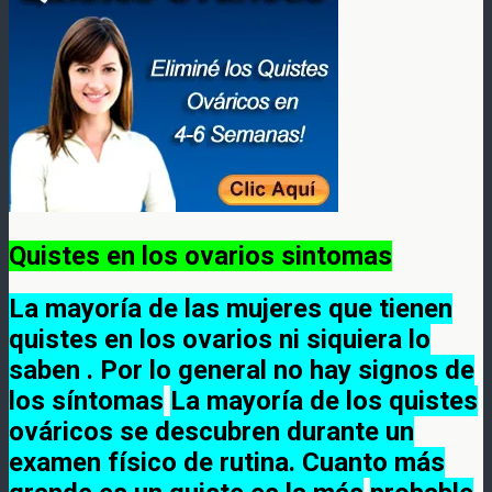
Quistes en los ovarios sintomas
La mayoría de las mujeres que tienen
quistes en los ovarios ni siquiera lo
saben . Por lo general no hay signos de
los síntomas
La mayoría de los quistes
ováricos se descubren durante un
examen físico de rutina. Cuanto más