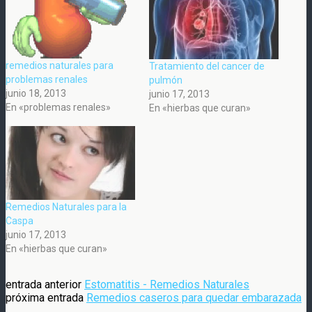
remedios naturales para
Tratamiento del cancer de
problemas renales
pulmón
junio 18, 2013
junio 17, 2013
En «problemas renales»
En «hierbas que curan»
Remedios Naturales para la
Caspa
junio 17, 2013
En «hierbas que curan»
entrada anterior
Estomatitis - Remedios Naturales
próxima entrada
Remedios caseros para quedar embarazada