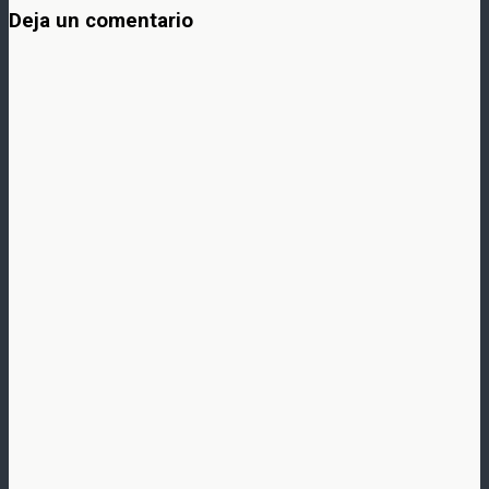
Deja un comentario