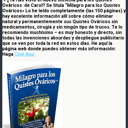
Ováricos de Carol? Se titula “Milagro para los Quistes
Ováricos» Lo he leído completamente (las 150 páginas) y
hay excelente información allí sobre cómo eliminar
natural y permanentemente sus Quistes Ováricos sin
medicamentos, cirugía y sin ningún tipo de trucos. Te lo
recomiendo muchísimo – es muy honesto y directo, sin
todas las invenciones absurdas y despliegue publicitario
que se ven por toda la red en estos días. He aquí la
página web donde puedes obtener más información:
Haga
Click Aquí