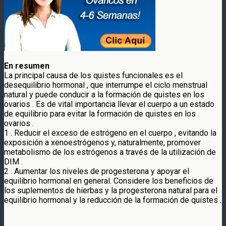
En resumen
La principal causa de los quistes funcionales es el
desequilibrio hormonal , que interrumpe el ciclo menstrual
natural y puede conducir a la formación de quistes en los
ovarios . Es de vital importancia llevar el cuerpo a un estado
de equilibrio para evitar la formación de quistes en los
ovarios .
1 . Reducir el exceso de estrógeno en el cuerpo , evitando la
exposición a xenoestrógenos y, naturalmente, promover
metabolismo de los estrógenos a través de la utilización de
DIM .
2 . Aumentar los niveles de progesterona y apoyar el
equilibrio hormonal en general. Considere los beneficios de
los suplementos de hierbas y la progesterona natural para el
equilibrio hormonal y la reducción de la formación de quistes .