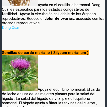
Ayuda en el equilibrio hormonal. Dong
Quai es específico para los estados congestivos de
fertilidad . Apoya la circulación saludable de los órganos
reproductivos. Reduce el
dolor de ovarios
, asociado con los
órganos reproductivos.
Dong Quai
Semillas de cardo mariano ( Silybum marianum ):
Apoya el equilibrio hormonal. El cardo
de leche es una de las mejores plantas para la salud del
hígado . La salud del hígado es vital para el equilibrio
hormonal. El hígado ayuda a filtrar las toxinas del cuerpo ,