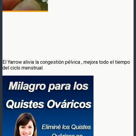
El Yarrow alivia la congestión pélvica , mejora todo el tiempo
del ciclo menstrual.