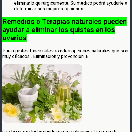
eliminarlo quirúrgicamente. Su médico podrá ayudarle a
determinar sus mejores opciones.
Remedios o Terapias naturales pueden
ayudar a eliminar los quistes en los
ovarios
Para quistes funcionales existen opciones naturales que son
muy eficaces . Eliminación y prevención. E
n esta guía usted aprenderá cómo eliminar el exceso de