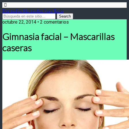
Remedios Naturales Para Todo
octubre 22, 2014 • 2 comentarios
Gimnasia facial – Mascarillas
caseras