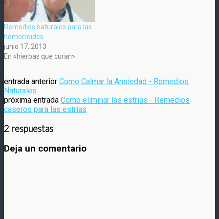
Remedios naturales para las
hemorroides
junio 17, 2013
En «hierbas que curan»
entrada anterior
Como Calmar la Ansiedad - Remedios
Naturales
próxima entrada
Como eliminar las estrias - Remedios
caseros para las estrias
2 respuestas
Deja un comentario