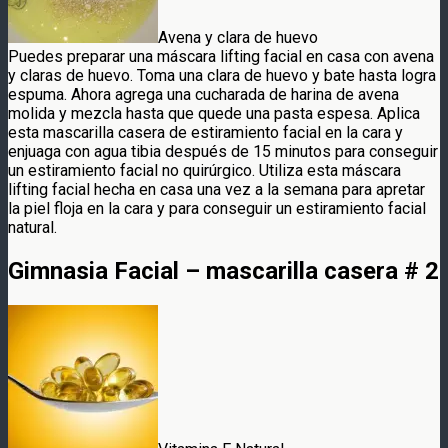
Avena y clara de huevo
Puedes preparar una máscara lifting facial en casa con avena
y claras de huevo. Toma una clara de huevo y bate hasta logra
espuma. Ahora agrega una cucharada de harina de avena
molida y mezcla hasta que quede una pasta espesa. Aplica
esta mascarilla casera de estiramiento facial en la cara y
enjuaga con agua tibia después de 15 minutos para conseguir
un estiramiento facial no quirúrgico. Utiliza esta máscara
lifting facial hecha en casa una vez a la semana para apretar
la piel floja en la cara y para conseguir un estiramiento facial
natural.
Gimnasia Facial – mascarilla casera # 2