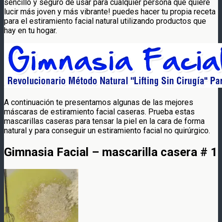
sencillo y seguro de usar para cualquier persona que quiere
lucir más joven y más vibrante! puedes hacer tu propia receta
para el estiramiento facial natural utilizando productos que
hay en tu hogar.
A continuación te presentamos algunas de las mejores
máscaras de estiramiento facial caseras. Prueba estas
mascarillas caseras para tensar la piel en la cara de forma
natural y para conseguir un estiramiento facial no quirúrgico.
Gimnasia Facial – mascarilla casera # 1