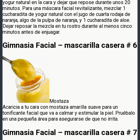
yogur natural en la cara y dejar que repose durante unos 20
minutos. Para una máscara facial revitalizante, mezclar 1
cucharadita de yogur natural con el jugo de cuarta rodaja de
naranja, algo de la pulpa de naranja, y 1 cucharadita de aloe.
Dejar reposar la mezcla en tu rostro durante al menos cinco
minutos antes de enjuagar.
Gimnasia Facial – mascarilla casera # 6
Mostaza
Acaricia a tu cara con mostaza amarilla suave para un
tonificante facial que va a calmar y estimular la piel. Pruébalo
en una pequeña área para asegurarse de que no irrita.
Gimnasia Facial – mascarilla casera # 7