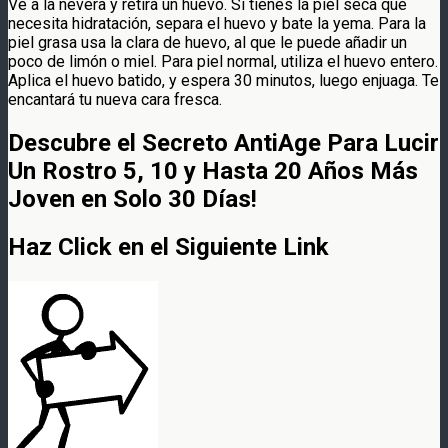
Ve a la nevera y retira un huevo. Si tienes la piel seca que
necesita hidratación, separa el huevo y bate la yema. Para la
piel grasa usa la clara de huevo, al que le puede añadir un
poco de limón o miel. Para piel normal, utiliza el huevo entero.
Aplica el huevo batido, y espera 30 minutos, luego enjuaga. Te
encantará tu nueva cara fresca.
Descubre el Secreto AntiAge Para Lucir
Un Rostro 5, 10 y Hasta 20 Años Más
Joven en Solo 30 Días!
Haz Click en el Siguiente Link