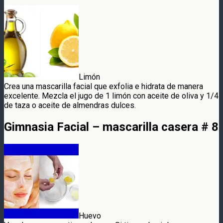
Limón
Crea una mascarilla facial que exfolia e hidrata de manera
excelente. Mezcla el jugo de 1 limón con aceite de oliva y 1/4
de taza o aceite de almendras dulces.
Gimnasia Facial – mascarilla casera # 8
Huevo