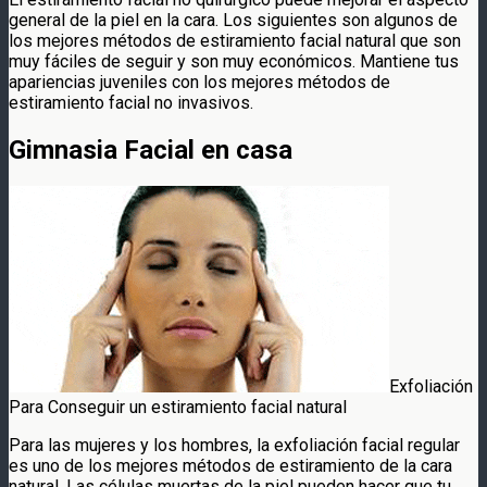
general de la piel en la cara. Los siguientes son algunos de
los mejores métodos de estiramiento facial natural que son
muy fáciles de seguir y son muy económicos. Mantiene tus
apariencias juveniles con los mejores métodos de
estiramiento facial no invasivos.
Gimnasia Facial en casa
Exfoliación
Para Conseguir un estiramiento facial natural
Para las mujeres y los hombres, la exfoliación facial regular
es uno de los mejores métodos de estiramiento de la cara
natural. Las células muertas de la piel pueden hacer que tu