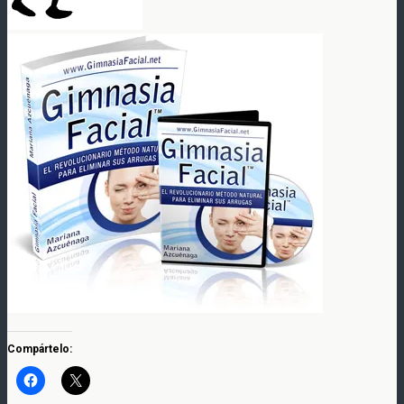
Compártelo: