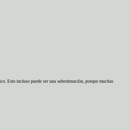
ánico. Esto incluso puede ser una subestimación, porque muchas