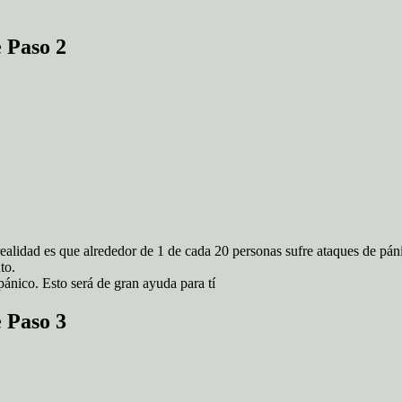
 Paso 2
 realidad es que alrededor de 1 de cada 20 personas sufre ataques de p
to.
ánico. Esto será de gran ayuda para tí
 Paso 3