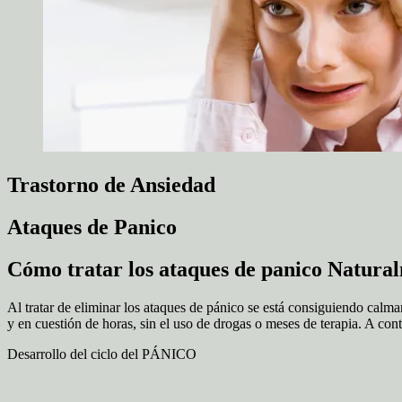
Trastorno de Ansiedad
Ataques de Panico
Cómo tratar los ataques de panico Natura
Al tratar de eliminar los ataques de pánico se está consiguiendo calm
y en cuestión de horas, sin el uso de drogas o meses de terapia. A co
Desarrollo del ciclo del PÁNICO