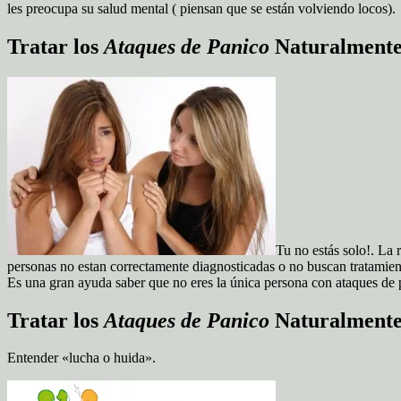
les preocupa su salud mental ( piensan que se están volviendo locos).
Tratar los
Ataques de Panico
Naturalmente
Tu no estás solo!. La
personas no estan correctamente diagnosticadas o no buscan tratamien
Es una gran ayuda saber que no eres la única persona con ataques de p
Tratar los
Ataques de Panico
Naturalmente
Entender «lucha o huida».