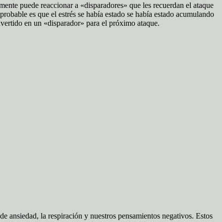
mente puede reaccionar a «disparadores» que les recuerdan el ataque
 probable es que el estrés se había estado se había estado acumulando
vertido en un «disparador» para el próximo ataque.
s de ansiedad, la respiración y nuestros pensamientos negativos. Estos