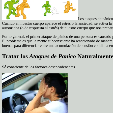
Los ataques de pánico
Cuando en nuestro cuerpo aparece el estrés o la ansiedad, se activa l
automática (o de respuesta al estrés) de nuestro cuerpo que nos prepa
Por lo general, el primer ataque de pánico de una persona es causado p
El problema es que la mente subconsciente ha reaccionado de manera 
buenas para diferenciar entre una acumulación de tensión cotidiana en
Tratar los
Ataques de Panico
Naturalmente
Sé consciente de los factores desencadenantes.