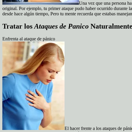
Una vez que una persona ha 
original. Por ejemplo, tu primer ataque pudo haber ocurrido durante l
desde hace algún tiempo, Pero tu mente recuerda que estabas manejand
Tratar los
Ataques de Panico
Naturalmente
Enfrenta al ataque de pánico
El hacer frente a los ataques de páni