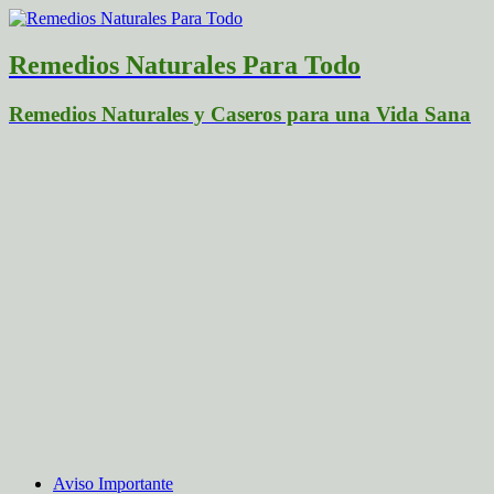
Remedios Naturales Para Todo
Remedios Naturales y Caseros para una Vida Sana
Aviso Importante