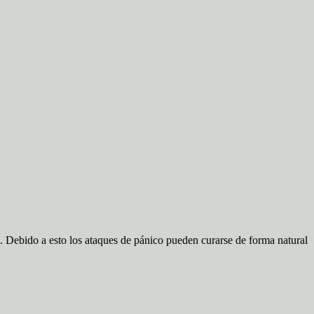
». Debido a esto los ataques de pánico pueden curarse de forma natural