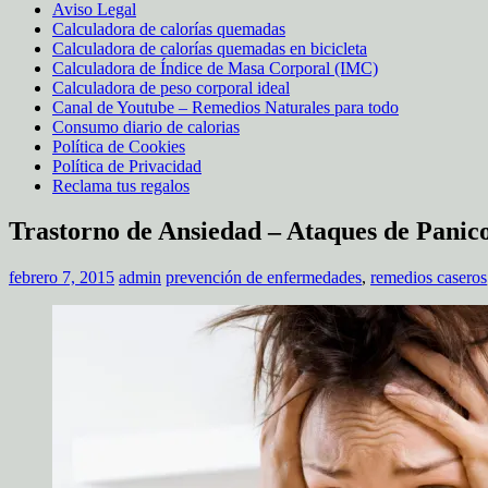
Aviso Legal
Calculadora de calorías quemadas
Calculadora de calorías quemadas en bicicleta
Calculadora de Índice de Masa Corporal (IMC)
Calculadora de peso corporal ideal
Canal de Youtube – Remedios Naturales para todo
Consumo diario de calorias
Política de Cookies
Política de Privacidad
Reclama tus regalos
Trastorno de Ansiedad – Ataques de Panic
febrero 7, 2015
admin
prevención de enfermedades
,
remedios caseros